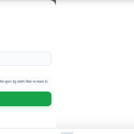
 सेवा सुधार हेतु उपयोग किया जा सकता है।